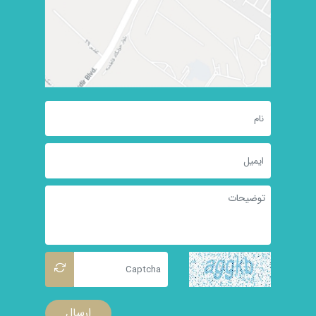
ارسال