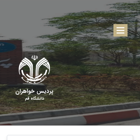
پردیس خواهران
دانشگاه قم