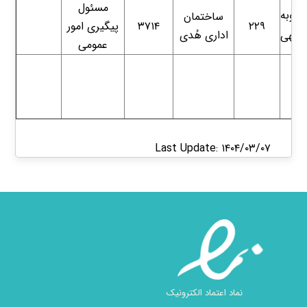
مسئول
حبوبه
ساختمان
۲۲۹
۳۷۱۴
پیگیری امور
اداری هُدی
دالهی
عمومی
Last Update: ۱۴۰۴/۰۳/۰۷
نماد اعتماد الکترونیک