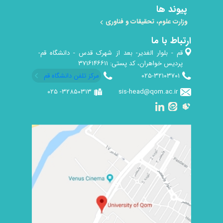
پیوند ها
وزارت علوم، تحقیقات و فناوری
ارتباط با ما
قم - بلوار الغدیر- بعد از شهرک قدس - دانشگاه قم-
پردیس خواهران، کد پستی: ۳۷۱۶۱۴۶۶۱۱
۰۲۵-۳۲۱۰۳۷۰۱
مرکز تلفن دانشگاه قم
۳۲۸۵۰۳۱۳-​ ۰۲۵
sis-head@qom.ac.ir