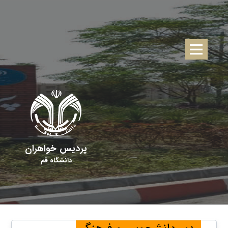
پردیس خواهران
دانشگاه قم