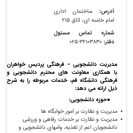
آدرس:
ساختمان اداری
امام خامنه ای، اتاق ۲۱۵
شماره تماس مسئول
دفتر:
۳۲۱۰۳۸۳۰-۰۲۵​
مدیریت دانشجویی – فرهنگی پردیس خواهران
با همکاری معاونت های محترم دانشجویی و
فرهنگی دانشگاه قم، خدمات مربوطه را به شرح
ذیل ارائه می دهد:
●
حوزه دانشجویی:
مدیریت و نظارت بر امور خوابگاه ها
مدیریت و نظارت بر خدمات رفاهی و ورزشی
دانشجویان اعم از تغذیه، وامهای دانشجویی و