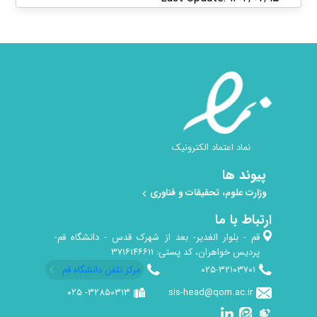
نماد اعتماد الکترونیک
پیوند ها
وزارت علوم، تحقیقات و فناوری
ارتباط با ما
قم - بلوار الغدیر- بعد از شهرک قدس - دانشگاه قم-
پردیس خواهران، کد پستی: ۳۷۱۶۱۴۶۶۱۱
۰۲۵-۳۲۱۰۳۷۰۱
مرکز تلفن دانشگاه قم
۳۲۸۵۰۳۱۳-​ ۰۲۵
sis-head@qom.ac.ir