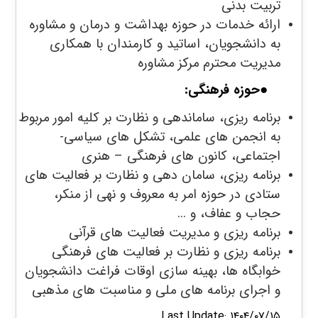
تربیت بدنی
ارائه خدمات در حوزه بهداشت و درمان و مشاوره
به دانشجویان، اساتید و کارمندان با همکاری
مدیریت محترم مرکز مشاوره
●
حوزه فرهنگی:
برنامه ریزی، ساماندهی و نظارت بر کلیه امور مربوط
به انجمن های علمی، تشکل های سیاسی-
اجتماعی، کانون های فرهنگی – هنری
برنامه ریزی، سامان دهی و نظارت بر فعالیت های
ستادی در حوزه امر به معروف و نهی از منکر،
حجاب و عفاف، و ...
برنامه ریزی و مدیریت فعالیت های قرآنی
برنامه ریزی و نظارت بر فعالیت های فرهنگی
خوابگاه ها، بهینه سازی اوقات فراغت دانشجویان
و اجرای برنامه های ملی و مناسبت های مذهبی
Last Update: ۱۴۰۴/۰۷/۱۵