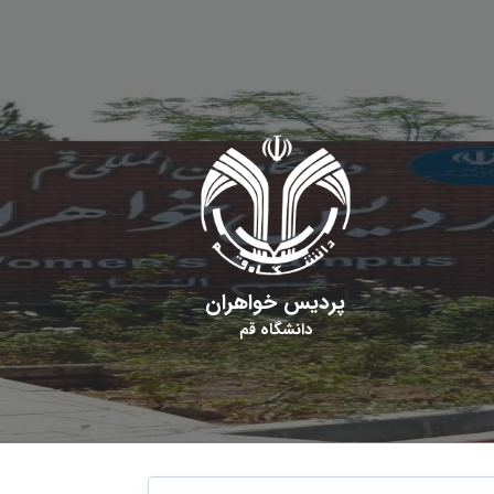
پردیس خواهران
دانشگاه قم