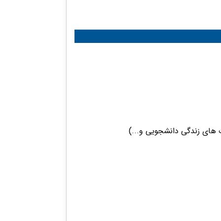
 های زندگی دانشجویی و...)