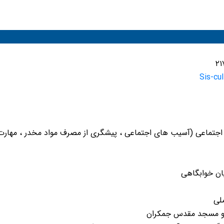
Sis-cu
 اجتماعی (آسیب های اجتماعی ، پیشگری از مصرف مواد مخدر ، مهارت
ان خوابگاهی
لی
ر و مسجد مقدس جمکران